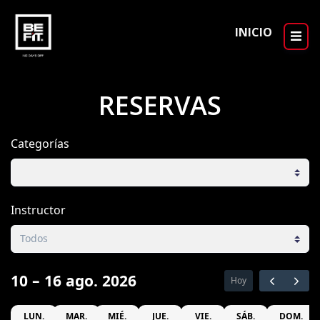
INICIO
RESERVAS
Categorías
Instructor
10 – 16 ago. 2026
Hoy
LUN.
MAR.
MIÉ.
JUE.
VIE.
SÁB.
DOM.